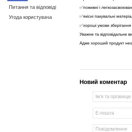
Питання та відповіді
✅поживні і легкозасвоюван
✅якісні пакувальні матеріа
Угода користувача
✅хороші умови зберігання 
Уважне та відповідальне ви
Адже хороший продукт нео
Новий коментар