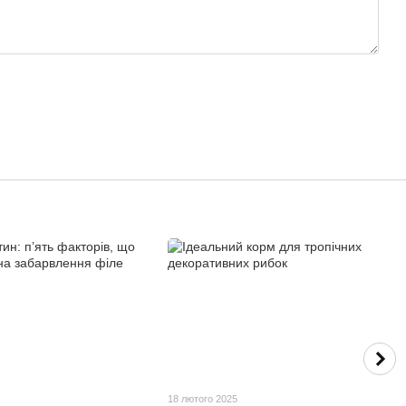
18 лютого 2025