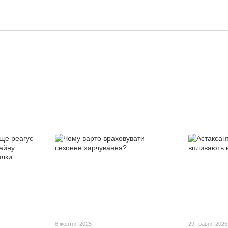
8 жовтня 2025
29 травня 2025