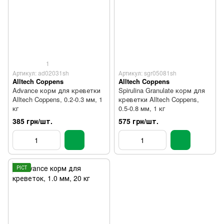
1
Артикул: ad02031sh
Артикул: sgr05081sh
Alltech Coppens
Alltech Coppens
Advance корм для креветки
Spirulina Granulate корм для
Alltech Coppens, 0.2-0.3 мм, 1
креветки Alltech Coppens,
кг
0.5-0.8 мм, 1 кг
385 грн/шт.
575 грн/шт.
РІСТ