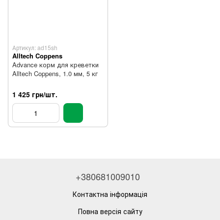
Артикул: ad15sh
Alltech Coppens
Advance корм для креветки
Alltech Coppens, 1.0 мм, 5 кг
1 425 грн/шт.
+380681009010
Контактна інформація
Повна версія сайту