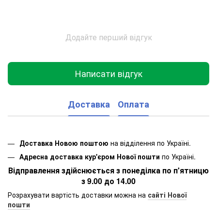
Додайте перший відгук
Написати відгук
Доставка
Оплата
Доставка Новою поштою
на відділення по Україні.
Адресна доставка кур'єром Нової пошти
по Україні.
Відправлення здійснюється з понеділка по п'ятницю
з 9.00 до 14.00
Розрахувати вартість доставки можна на
сайті Нової
пошти