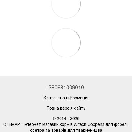
+380681009010
Контактна інформація
Повна версія сайту
© 2014 - 2026
СТЕМАР - інтернет-магазин кормів Alltech Coppens для форелі,
осетра та товарів для тваринницва