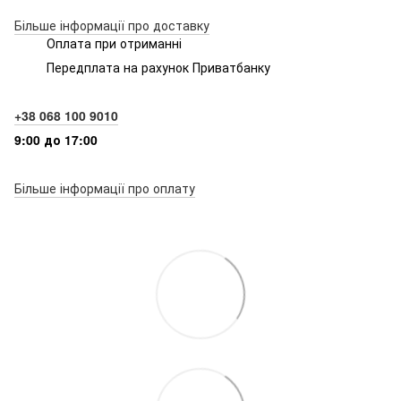
Більше інформації про доставку
Оплата при отриманні
Передплата на рахунок Приватбанку
+38 068 100 9010
9:00 до 17:00
Більше інформації про оплату