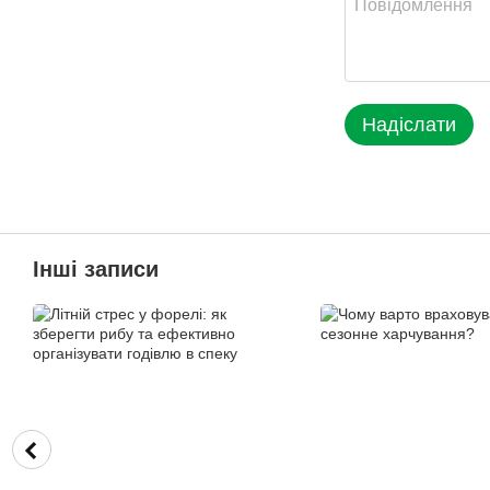
Надіслати
Інші записи