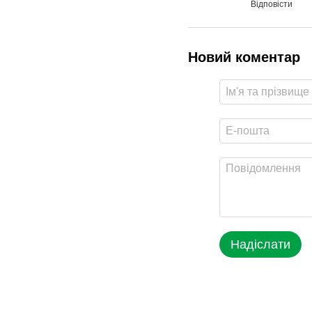
Відповісти
Новий коментар
Надіслати