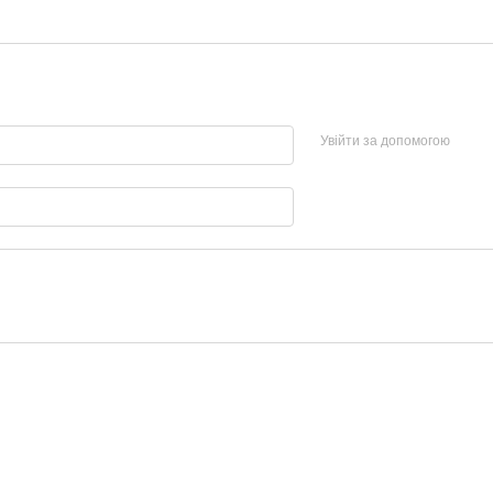
Увійти за допомогою