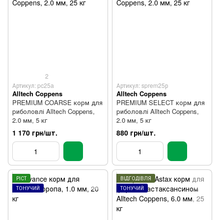
2
Артикул: pc25a
Артикул: sprem25р
Alltech Coppens
Alltech Coppens
PREMIUM COARSE корм для
PREMIUM SELECT корм для
риболовлі Alltech Coppens,
риболовлі Alltech Coppens,
2.0 мм, 5 кг
2.0 мм, 5 кг
1 170 грн/шт.
880 грн/шт.
РІСТ
ВІДГОДІВЛЯ
ТОНУЧИЙ
ТОНУЧИЙ