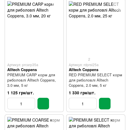
2
Артикул: prcarp35a
Артикул: rdprsl25a
Alltech Coppens
Alltech Coppens
PREMIUM CARP корм для
RED PREMIUM SELECT корм
риболовлі Alltech Coppens,
для риболовлі Alltech
3.0 мм, 5 кг
Coppens, 2.0 мм, 5 кг
1 125 грн/шт.
1 330 грн/шт.