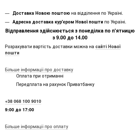
Доставка Новою поштою
на відділення по Україні.
Адресна доставка кур'єром Нової пошти
по Україні.
Відправлення здійснюється з понеділка по п'ятницю
з 9.00 до 14.00
Розрахувати вартість доставки можна на
сайті Нової
пошти
Більше інформації про доставку
Оплата при отриманні
Передплата на рахунок Приватбанку
+38 068 100 9010
9:00 до 17:00
Більше інформації про оплату