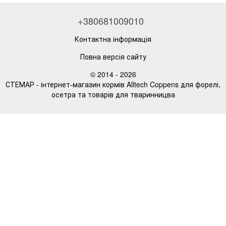
+380681009010
Контактна інформація
Повна версія сайту
© 2014 - 2026
СТЕМАР - інтернет-магазин кормів Alltech Coppens для форелі,
осетра та товарів для тваринницва