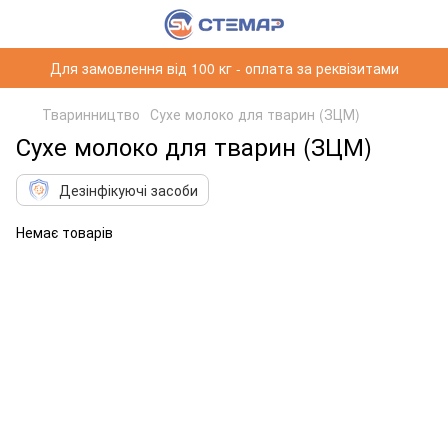
Для замовлення від 100 кг - оплата за реквізитами
Тваринництво
Сухе молоко для тварин (ЗЦМ)
Сухе молоко для тварин (ЗЦМ)
Дезінфікуючі засоби
Немає товарів