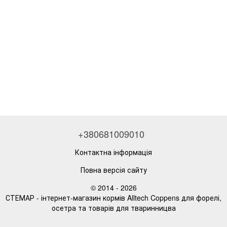
+380681009010
Контактна інформація
Повна версія сайту
© 2014 - 2026
СТЕМАР - інтернет-магазин кормів Alltech Coppens для форелі,
осетра та товарів для тваринницва