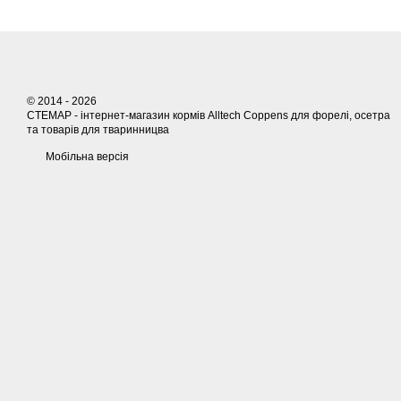
© 2014 - 2026
СТЕМАР - інтернет-магазин кормів Alltech Coppens для форелі, осетра
та товарів для тваринницва
Мобільна версія