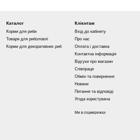
Каталог
Клієнтам
Корми для риби
Вхід до кабінету
Товари для риболовлі
Про нас
Корми для декоративних риб
Оплата і доставка
Контактна інформація
Відгуки про магазин
Співпраця
Обмін та повернення
Новини
Питання та відповіді
Угода користувача
Ми в соцмережах