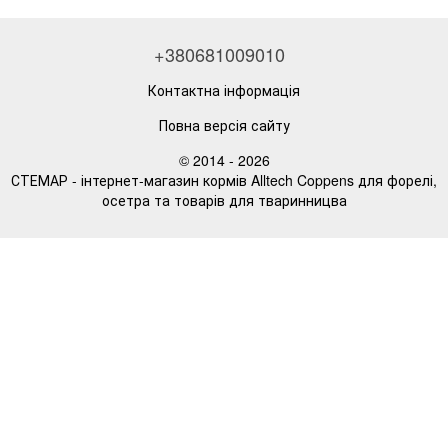
+380681009010
Контактна інформація
Повна версія сайту
© 2014 - 2026
СТЕМАР - інтернет-магазин кормів Alltech Coppens для форелі,
осетра та товарів для тваринницва