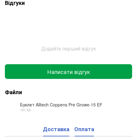
Відгуки
Додайте перший відгук
Написати відгук
Файли
Буклет Alltech Coppens Pre Growe-15 EF
191 КБ
PDF
Доставка
Оплата