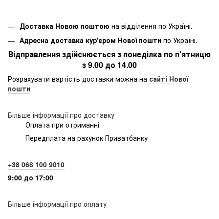
Доставка Новою поштою
на відділення по Україні.
Адресна доставка кур'єром Нової пошти
по Україні.
Відправлення здійснюється з понеділка по п'ятницю
з 9.00 до 14.00
Розрахувати вартість доставки можна на
сайті Нової
пошти
Більше інформації про доставку
Оплата при отриманні
Передплата на рахунок Приватбанку
+38 068 100 9010
9:00 до 17:00
Більше інформації про оплату