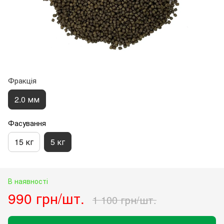
Фракція
2.0 мм
Фасування
15 кг
5 кг
В наявності
990 грн/шт.
1 100 грн/шт.