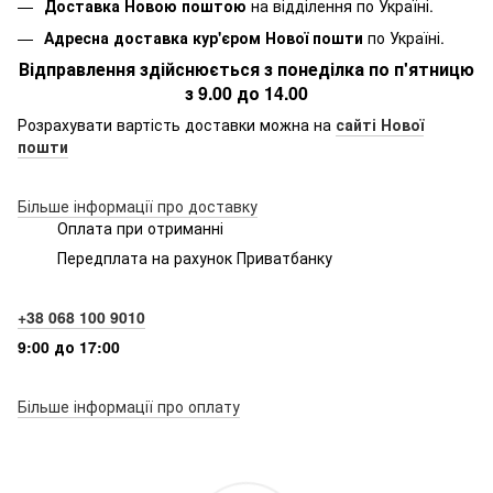
Доставка Новою поштою
на відділення по Україні.
Адресна доставка кур'єром Нової пошти
по Україні.
Відправлення здійснюється з понеділка по п'ятницю
з 9.00 до 14.00
Розрахувати вартість доставки можна на
сайті Нової
пошти
Більше інформації про доставку
Оплата при отриманні
Передплата на рахунок Приватбанку
+38 068 100 9010
9:00 до 17:00
Більше інформації про оплату