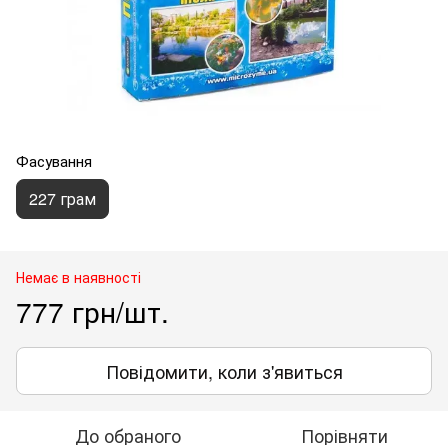
Фасування
227 грам
Немає в наявності
777 грн/шт.
Повідомити, коли з'явиться
До обраного
Порівняти