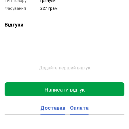
Тип товару
Гранули
Фасування
227 грам
Відгуки
Додайте перший відгук
Написати відгук
Доставка
Оплата