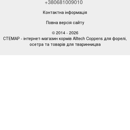
+380681009010
Контактна інформація
Повна версія сайту
© 2014 - 2026
СТЕМАР - інтернет-магазин кормів Alltech Coppens для форелі,
осетра та товарів для тваринницва