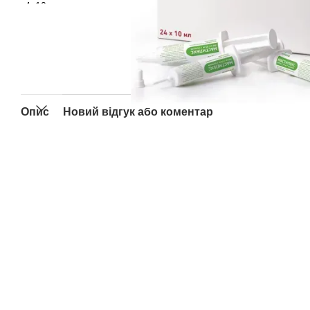
Опис
Новий відгук або коментар