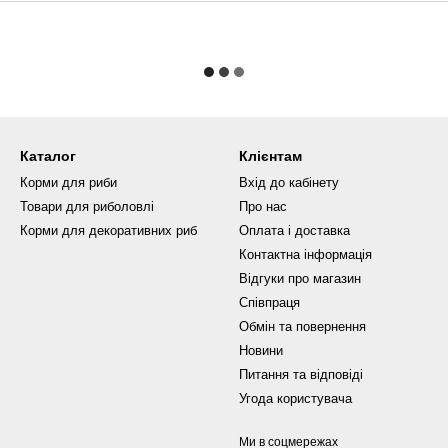
Каталог
Клієнтам
Корми для риби
Вхід до кабінету
Товари для риболовлі
Про нас
Корми для декоративних риб
Оплата і доставка
Контактна інформація
Відгуки про магазин
Співпраця
Обмін та повернення
Новини
Питання та відповіді
Угода користувача
Ми в соцмережах