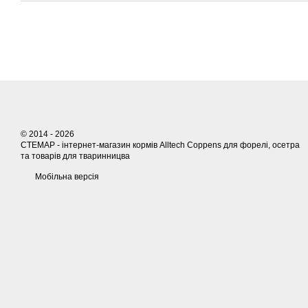
© 2014 - 2026
СТЕМАР - інтернет-магазин кормів Alltech Coppens для форелі, осетра
та товарів для тваринницва
Мобільна версія