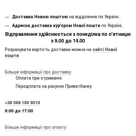
Доставка Новою поштою
на відділення по Україні.
Адресна доставка кур'єром Нової пошти
по Україні.
Відправлення здійснюється з понеділка по п'ятницю
з 9.00 до 14.00
Розрахувати вартість доставки можна на
сайті Нової
пошти
Більше інформації про доставку
Оплата при отриманні
Передплата на рахунок Приватбанку
+38 068 100 9010
9:00 до 17:00
Більше інформації про оплату