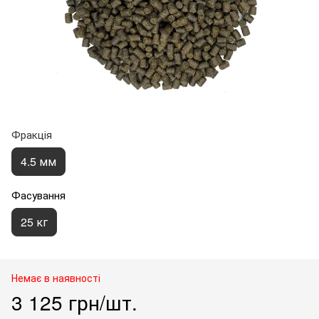
Фракція
4.5 мм
Фасування
25 кг
Немає в наявності
3 125 грн/шт.