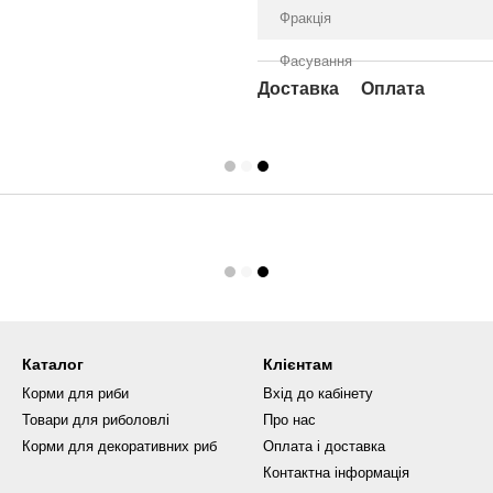
Фракція
Фасування
Доставка
Оплата
Каталог
Клієнтам
Корми для риби
Вхід до кабінету
Товари для риболовлі
Про нас
Корми для декоративних риб
Оплата і доставка
Контактна інформація