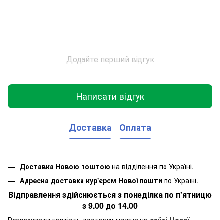
Додайте перший відгук
Написати відгук
Доставка
Оплата
Доставка Новою поштою
на відділення по Україні.
Адресна доставка кур'єром Нової пошти
по Україні.
Відправлення здійснюється з понеділка по п'ятницю
з 9.00 до 14.00
Розрахувати вартість доставки можна на
сайті Нової