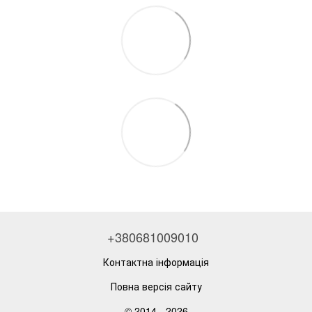
+380681009010
Контактна інформація
Повна версія сайту
© 2014 - 2026