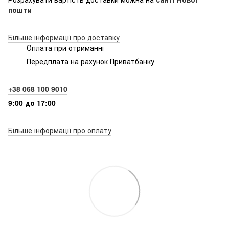
пошти
Більше інформації про доставку
Оплата при отриманні
Передплата на рахунок Приватбанку
+38 068 100 9010
9:00 до 17:00
Більше інформації про оплату