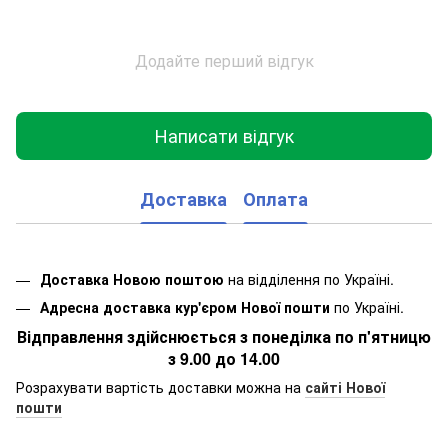
Додайте перший відгук
Написати відгук
Доставка
Оплата
Доставка Новою поштою
на відділення по Україні.
Адресна доставка кур'єром Нової пошти
по Україні.
Відправлення здійснюється з понеділка по п'ятницю
з 9.00 до 14.00
Розрахувати вартість доставки можна на
сайті Нової
пошти