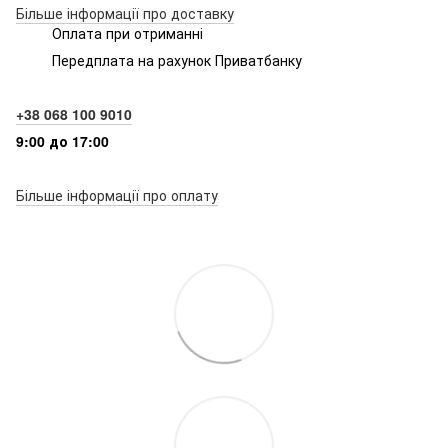
Більше інформації про доставку
Оплата при отриманні
Передплата на рахунок Приватбанку
+38 068 100 9010
9:00 до 17:00
Більше інформації про оплату