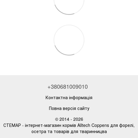
+380681009010
Контактна інформація
Повна версія сайту
© 2014 - 2026
СТЕМАР - інтернет-магазин кормів Alltech Coppens для форелі,
осетра та товарів для тваринницва