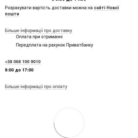
Розрахувати вартість доставки можна на
сайті Нової
пошти
Більше інформації про доставку
Оплата при отриманні
Передплата на рахунок Приватбанку
+38 068 100 9010
9:00 до 17:00
Більше інформації про оплату