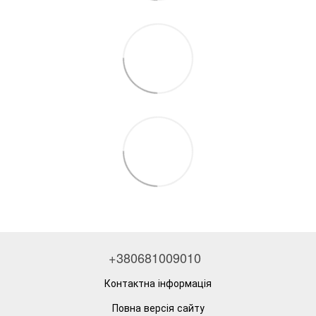
+380681009010
Контактна інформація
Повна версія сайту