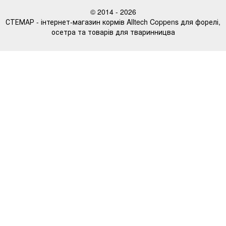
© 2014 - 2026
СТЕМАР - інтернет-магазин кормів Alltech Coppens для форелі,
осетра та товарів для тваринницва