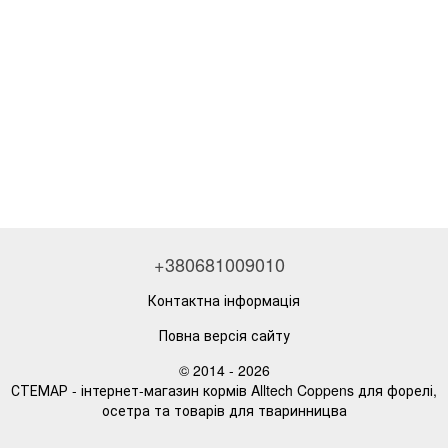
+380681009010
Контактна інформація
Повна версія сайту
© 2014 - 2026
СТЕМАР - інтернет-магазин кормів Alltech Coppens для форелі,
осетра та товарів для тваринницва