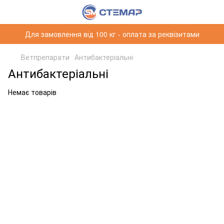
Для замовлення від 100 кг - оплата за реквізитами
Ветпрепарати
Антибактеріальні
Антибактеріальні
Немає товарів