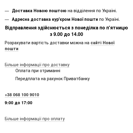
Доставка Новою поштою
на відділення по Україні.
Адресна доставка кур'єром Нової пошти
по Україні.
Відправлення здійснюється з понеділка по п'ятницю
з 9.00 до 14.00
Розрахувати вартість доставки можна на
сайті Нової
пошти
Більше інформації про доставку
Оплата при отриманні
Передплата на рахунок Приватбанку
+38 068 100 9010
9:00 до 17:00
Більше інформації про оплату