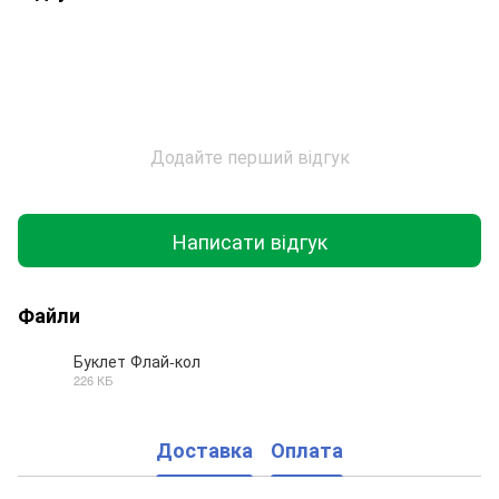
Додайте перший відгук
Написати відгук
Файли
Буклет Флай-кол
226 КБ
PDF
Доставка
Оплата