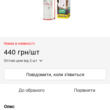
Немає в наявності
440 грн/шт
Оптові ціни
від 2 шт
Повідомити, коли з'явиться
До обраного
Порівняти
Опис